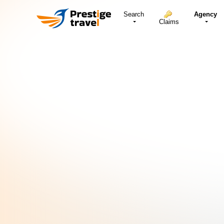
Search
Agency
Claims