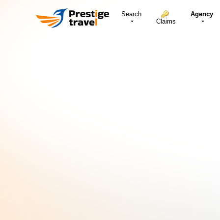
Search
Agency
Claims