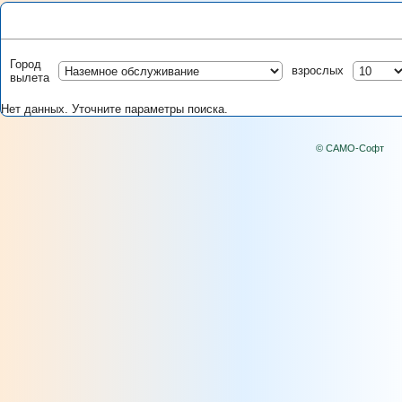
Город
взрослых
вылета
Нет данных. Уточните параметры поиска.
© САМО-Софт