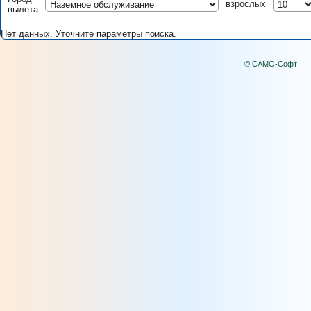
взрослых
вылета
Нет данных. Уточните параметры поиска.
© САМО-Софт