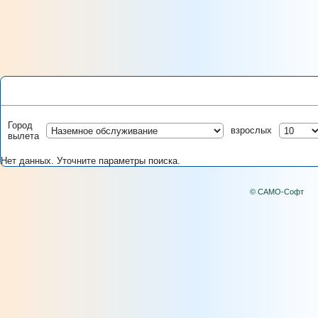
Город
взрослых
вылета
Нет данных. Уточните параметры поиска.
© САМО-Софт