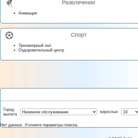
Развлечения
Анимация
Спорт
Тренажерный зал
Оздоровительный центр
Город
взрослых
вылета
Нет данных. Уточните параметры поиска.