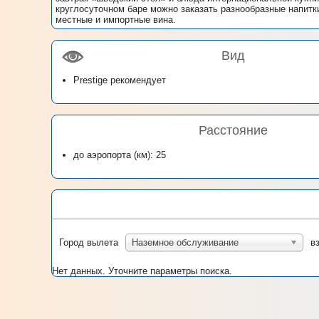
круглосуточном баре можно заказать разнообразные напитк
местные и импортные вина.
Вид
Prestige рекомендует
Расстояние
до аэропорта (км): 25
Город вылета
Наземное обслуживание
в
Нет данных. Уточните параметры поиска.