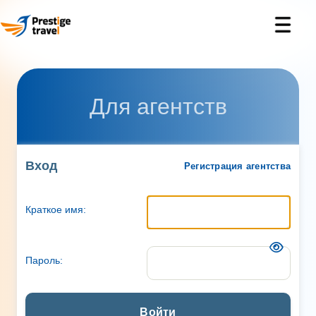
Для агентств
Вход
Регистрация агентства
Краткое имя:
Пароль:
Войти