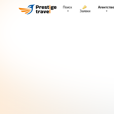
Поиск
Агентств
Заявки