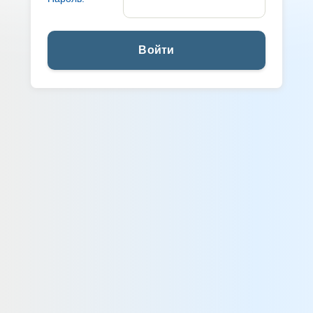
Войти