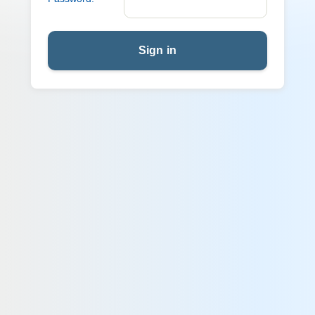
Sign in