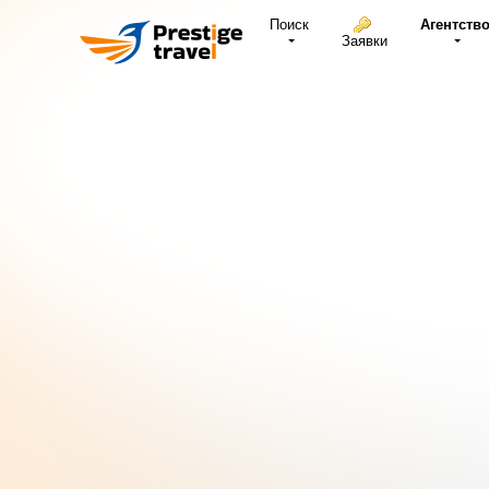
Поиск
Агентств
Заявки