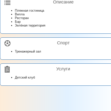
Описание
Пляжная гостиница
Вилла
Ресторан
Бар
Зелёная территория
Спорт
Тренажерный зал
Услуги
Детский клуб