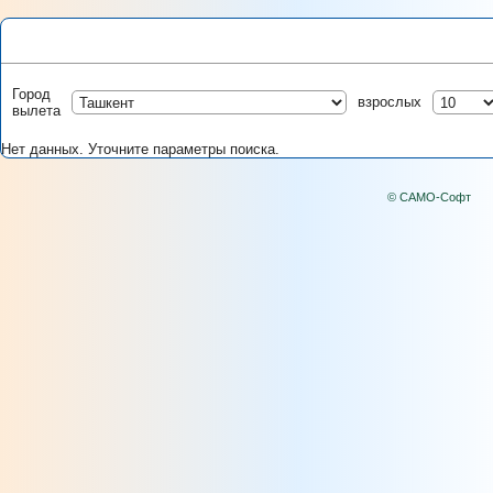
Город
взрослых
вылета
Нет данных. Уточните параметры поиска.
© САМО-Софт