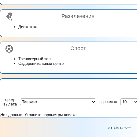
Развлечения
Дискотека
Спорт
Тренажерный зал
Оздоровительный центр
Город
взрослых
вылета
Нет данных. Уточните параметры поиска.
© САМО-Софт