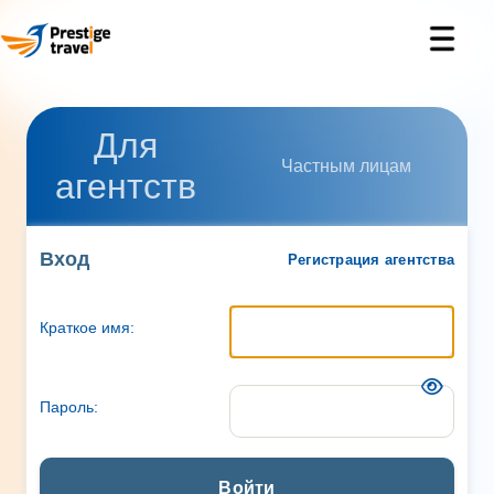
Для
Частным лицам
агентств
Вход
Регистрация агентства
Краткое имя:
Пароль:
Войти