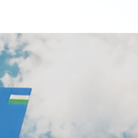
а эту страницу