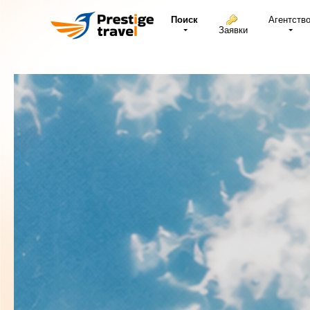
Поиск
Агентств
Заявки