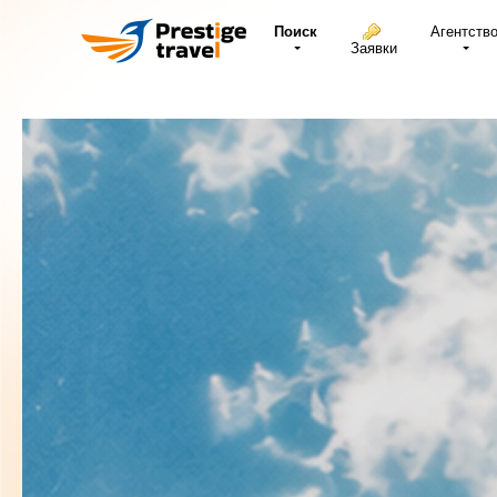
Поиск
Агентств
Заявки