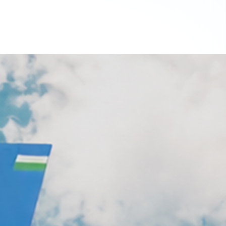
а эту страницу