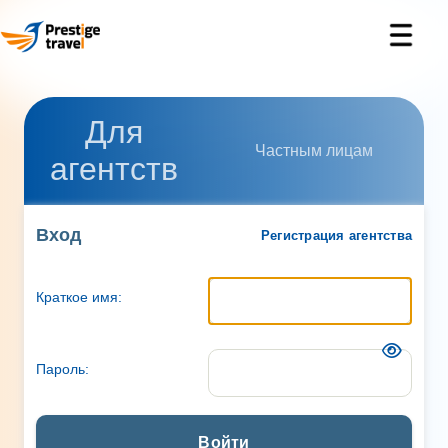
Для
Частным лицам
агентств
Вход
Регистрация агентства
Краткое имя:
Пароль:
Войти