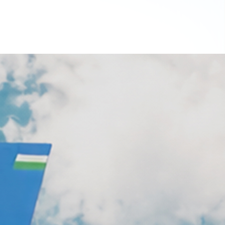
а эту страницу