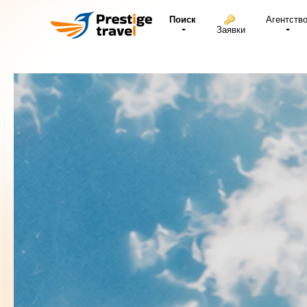
Поиск
Агентств
Заявки