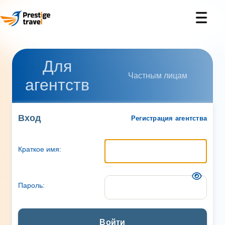
Для
Частным лицам
агентств
Вход
Регистрация агентства
Краткое имя:
Пароль:
Войти