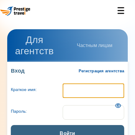
Для
Частным лицам
агентств
Вход
Регистрация агентства
Краткое имя:
Пароль:
Войти