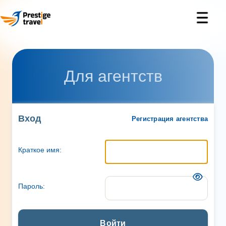
Для агентств
Вход
Регистрация агентства
Краткое имя:
Пароль:
Войти