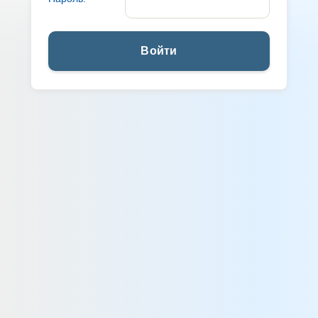
Войти