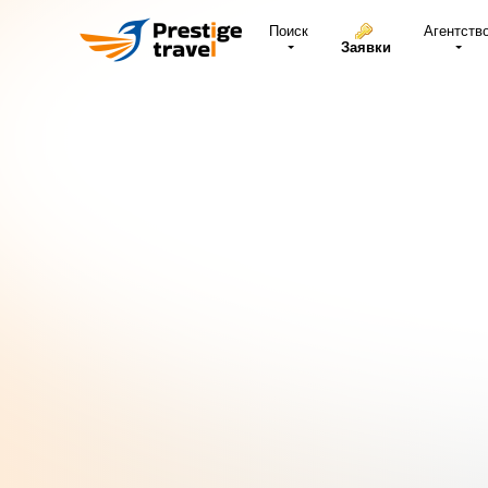
Поиск
Агентств
Заявки