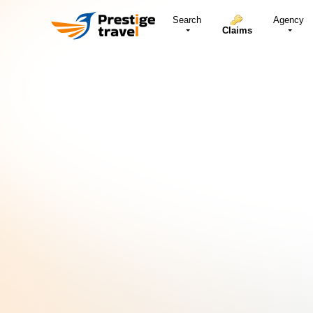
Search
Agency
Claims