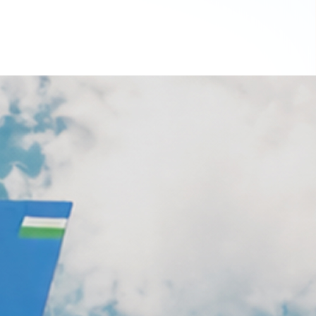
а эту страницу