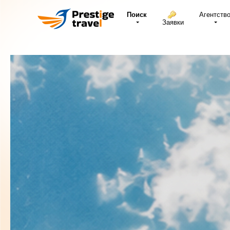
Поиск
Агентств
Заявки