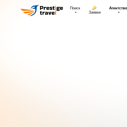
Поиск
Агентств
Заявки