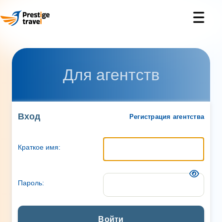
Для агентств
Вход
Регистрация агентства
Краткое имя:
Пароль:
Войти