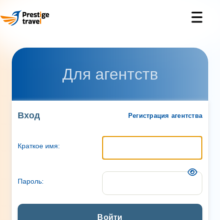
Для агентств
Вход
Регистрация агентства
Краткое имя:
Пароль:
Войти