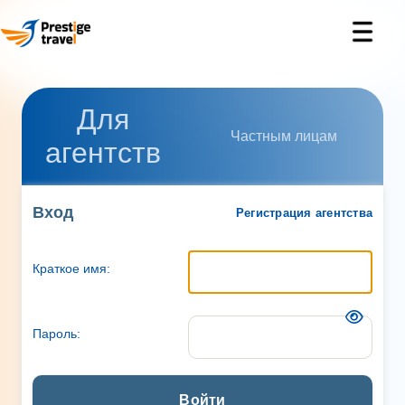
Для
Частным лицам
агентств
Вход
Регистрация агентства
Краткое имя:
Пароль:
Войти