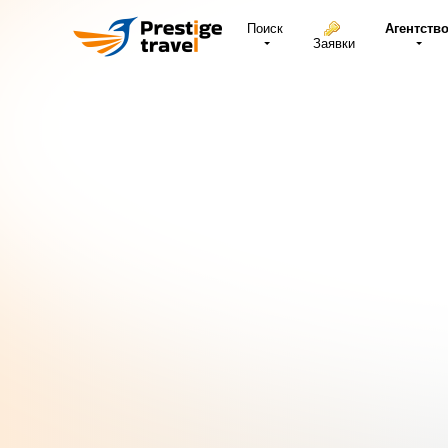
Поиск
Агентств
Заявки