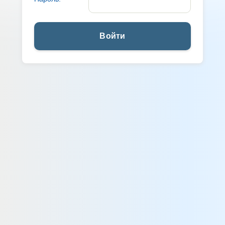
Войти