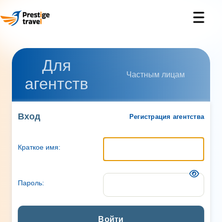
Для
Частным лицам
агентств
Вход
Регистрация агентства
Краткое имя:
Пароль:
Войти